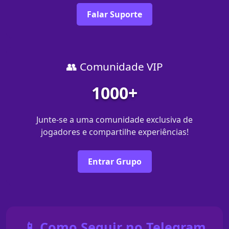
Falar Suporte
👥 Comunidade VIP
1000+
Junte-se a uma comunidade exclusiva de
jogadores e compartilhe experiências!
Entrar Grupo
📱 Como Seguir no Telegram