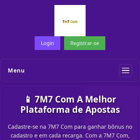
Login
Registrar-se
Menu
📱 7M7 Com A Melhor
Plataforma de Apostas
Cadastre-se na 7M7 Com para ganhar bônus no
cadastro e em cada recarga. Com a 7M7 Com,