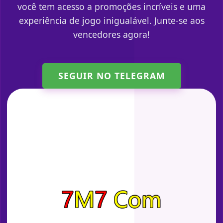
você tem acesso a promoções incríveis e uma
experiência de jogo inigualável. Junte-se aos
vencedores agora!
SEGUIR NO TELEGRAM