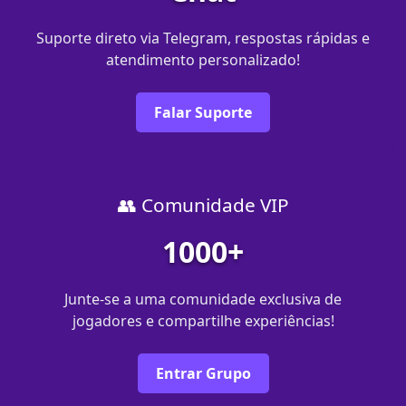
Suporte direto via Telegram, respostas rápidas e
atendimento personalizado!
Falar Suporte
👥 Comunidade VIP
1000+
Junte-se a uma comunidade exclusiva de
jogadores e compartilhe experiências!
Entrar Grupo