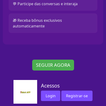
💬 Participe das conversas e interaja
🎁 Receba bônus exclusivos
automaticamente
SEGUIR AGORA
Acessos
Login
Registrar-se