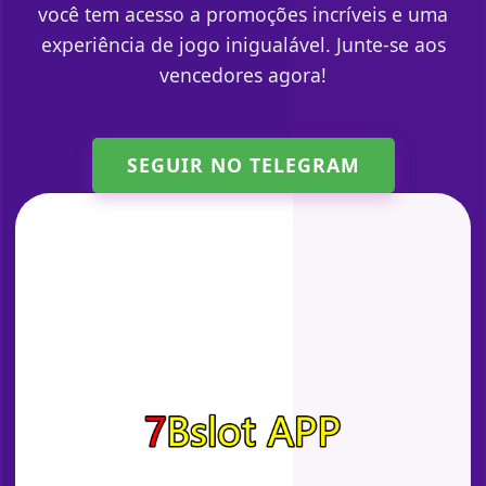
você tem acesso a promoções incríveis e uma
experiência de jogo inigualável. Junte-se aos
vencedores agora!
SEGUIR NO TELEGRAM