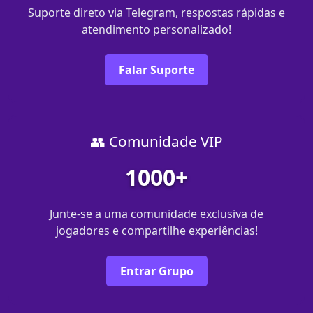
Suporte direto via Telegram, respostas rápidas e
atendimento personalizado!
Falar Suporte
👥 Comunidade VIP
1000+
Junte-se a uma comunidade exclusiva de
jogadores e compartilhe experiências!
Entrar Grupo