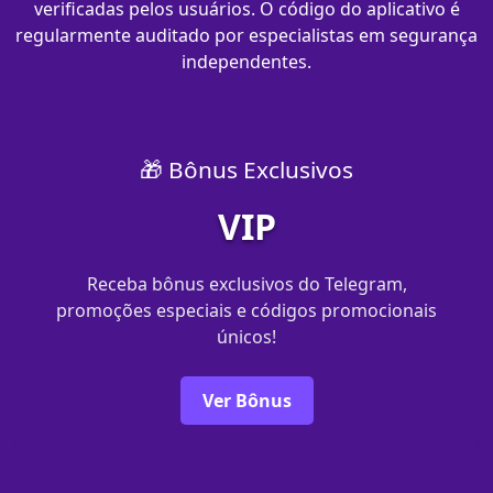
verificadas pelos usuários. O código do aplicativo é
regularmente auditado por especialistas em segurança
independentes.
🎁 Bônus Exclusivos
VIP
Receba bônus exclusivos do Telegram,
promoções especiais e códigos promocionais
únicos!
Ver Bônus