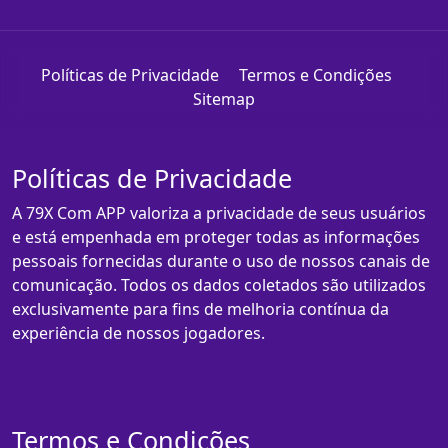
Políticas de Privacidade
Termos e Condições
Sitemap
Políticas de Privacidade
A 79X Com APP valoriza a privacidade de seus usuários
e está empenhada em proteger todas as informações
pessoais fornecidas durante o uso de nossos canais de
comunicação. Todos os dados coletados são utilizados
exclusivamente para fins de melhoria contínua da
experiência de nossos jogadores.
Termos e Condições