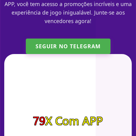
APP, você tem acesso a promoções incríveis e uma
experiência de jogo inigualável. Junte-se aos
vencedores agora!
SEGUIR NO TELEGRAM