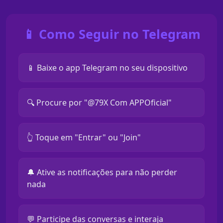
📱 Como Seguir no Telegram
📱 Baixe o app Telegram no seu dispositivo
🔍 Procure por "@79X Com APPOficial"
👆 Toque em "Entrar" ou "Join"
🔔 Ative as notificações para não perder
nada
💬 Participe das conversas e interaja