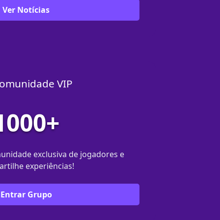
Ver Notícias
Comunidade VIP
1000+
unidade exclusiva de jogadores e
rtilhe experiências!
Entrar Grupo