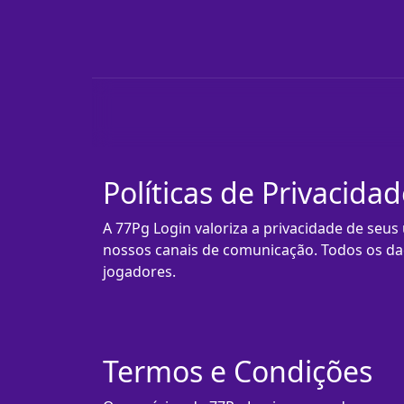
Políticas de Privacida
A 77Pg Login valoriza a privacidade de seu
nossos canais de comunicação. Todos os dad
jogadores.
Termos e Condições