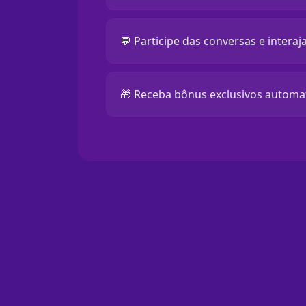
💬 Participe das conversas e interaj
🎁 Receba bônus exclusivos autom