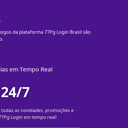
m
jogos da plataforma 77Pg Login Brasil são
o.
cias em Tempo Real
24/7
e todas as novidades, promoções e
77Pg Login em tempo real!