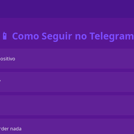
📱 Como Seguir no Telegram
ositivo
"
erder nada