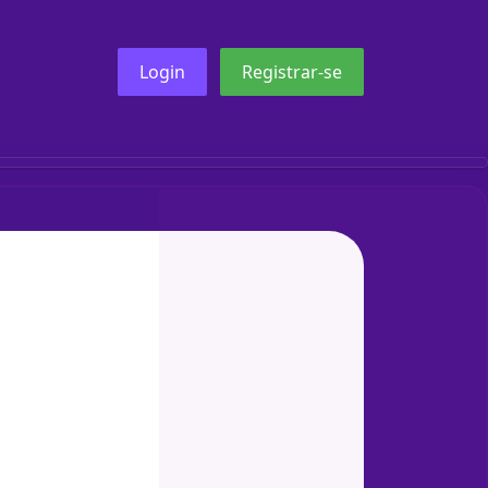
Login
Registrar-se