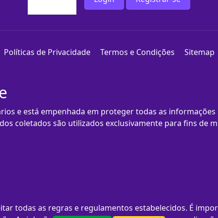
Políticas de Privacidade
Termos e Condições
Sitemap
de
uários e está empenhada em proteger todas as informações 
os coletados são utilizados exclusivamente para fins de m
ar todas as regras e regulamentos estabelecidos. É impor