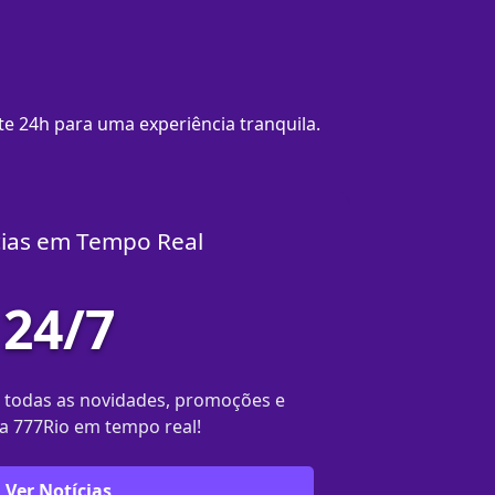
te 24h para uma experiência tranquila.
cias em Tempo Real
24/7
e todas as novidades, promoções e
a 777Rio em tempo real!
Ver Notícias