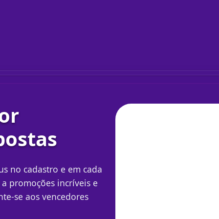
or
postas
us no cadastro e em cada
 a promoções incríveis e
unte-se aos vencedores