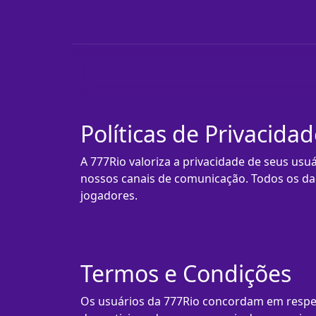
Políticas de Privacida
A 777Rio valoriza a privacidade de seus us
nossos canais de comunicação. Todos os dad
jogadores.
Termos e Condições
Os usuários da 777Rio concordam em respeit