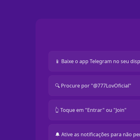
📱 Baixe o app Telegram no seu disp
🔍 Procure por "@777LovOficial"
👆 Toque em "Entrar" ou "Join"
🔔 Ative as notificações para não p