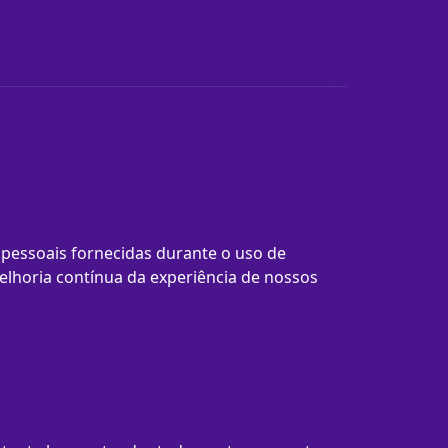
 pessoais fornecidas durante o uso de
elhoria contínua da experiência de nossos