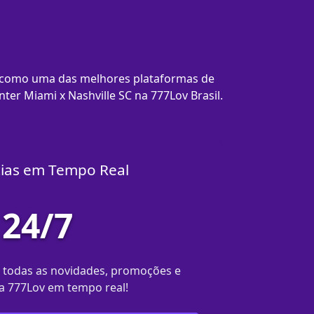
a como uma das melhores plataformas de
ter Miami x Nashville SC na 777Lov Brasil.
cias em Tempo Real
24/7
e todas as novidades, promoções e
a 777Lov em tempo real!