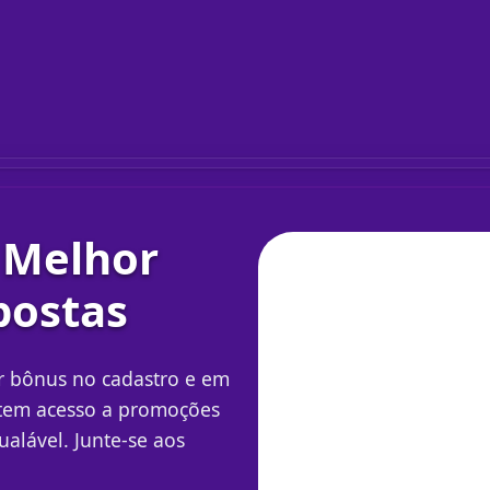
 Melhor
postas
r bônus no cadastro e em
 tem acesso a promoções
ualável. Junte-se aos