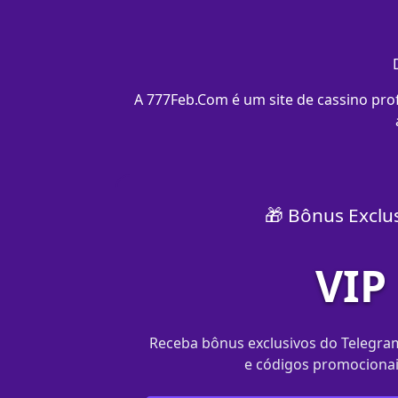
A 777Feb.Com é um site de cassino pro
🎁 Bônus Exclu
VIP
Receba bônus exclusivos do Telegra
e códigos promocionai