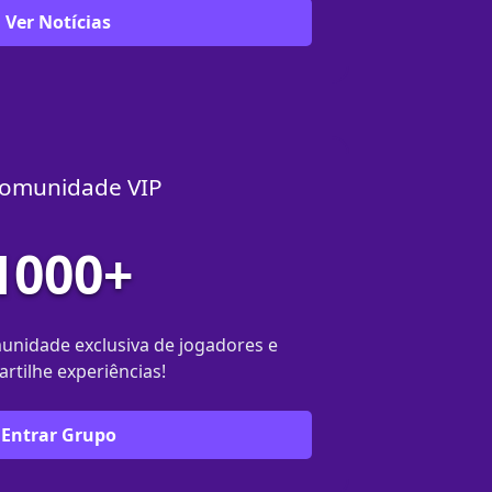
Ver Notícias
Comunidade VIP
1000+
unidade exclusiva de jogadores e
rtilhe experiências!
Entrar Grupo