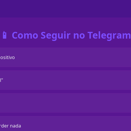
📱 Como Seguir no Telegram
ositivo
l"
erder nada