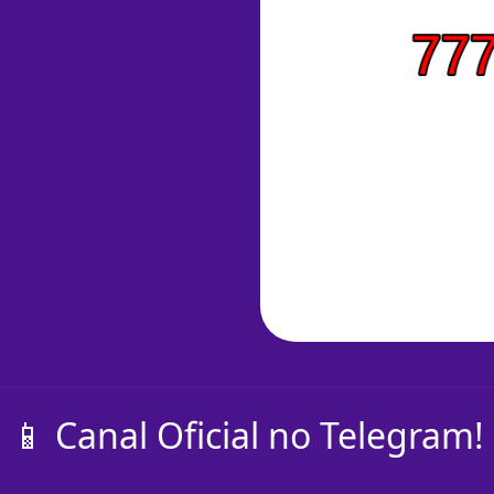
📱 Canal Oficial no Telegram!