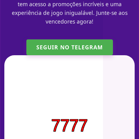
tem acesso a promoções incríveis e uma
experiência de jogo inigualável. Junte-se aos
vencedores agora!
SEGUIR NO TELEGRAM