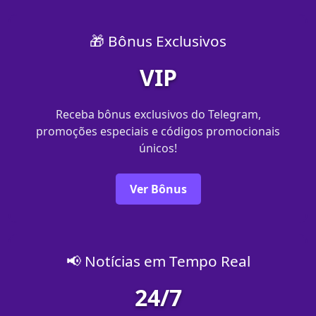
🎁 Bônus Exclusivos
VIP
Receba bônus exclusivos do Telegram,
promoções especiais e códigos promocionais
únicos!
Ver Bônus
📢 Notícias em Tempo Real
24/7