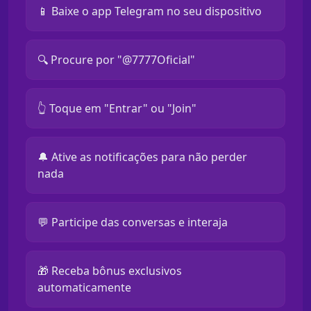
📱 Baixe o app Telegram no seu dispositivo
🔍 Procure por "@7777Oficial"
👆 Toque em "Entrar" ou "Join"
🔔 Ative as notificações para não perder
nada
💬 Participe das conversas e interaja
🎁 Receba bônus exclusivos
automaticamente