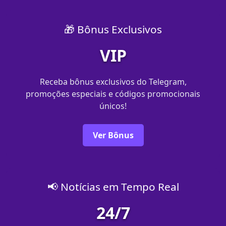
🎁 Bônus Exclusivos
VIP
Receba bônus exclusivos do Telegram,
promoções especiais e códigos promocionais
únicos!
Ver Bônus
📢 Notícias em Tempo Real
24/7