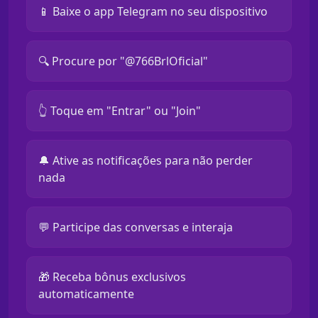
📱 Baixe o app Telegram no seu dispositivo
🔍 Procure por "@766BrlOficial"
👆 Toque em "Entrar" ou "Join"
🔔 Ative as notificações para não perder
nada
💬 Participe das conversas e interaja
🎁 Receba bônus exclusivos
automaticamente