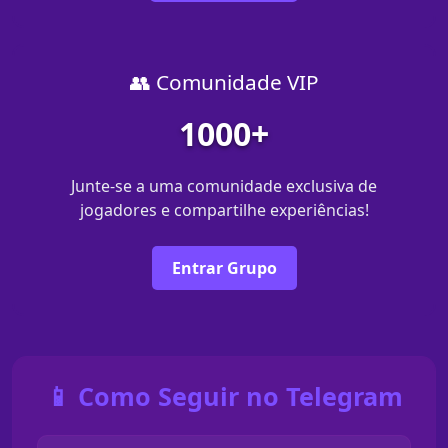
👥 Comunidade VIP
1000+
Junte-se a uma comunidade exclusiva de
jogadores e compartilhe experiências!
Entrar Grupo
📱 Como Seguir no Telegram