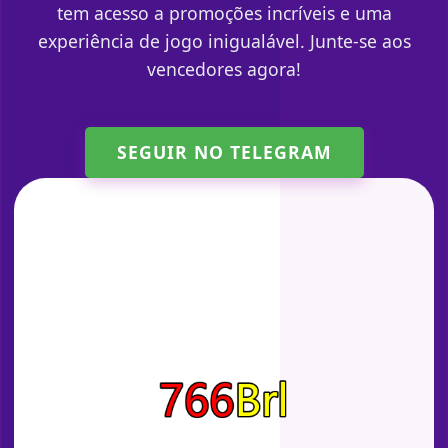
tem acesso a promoções incríveis e uma
experiência de jogo inigualável. Junte-se aos
vencedores agora!
SEGUIR NO TELEGRAM