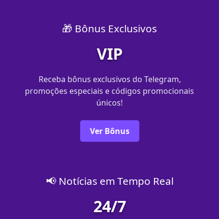
🎁 Bônus Exclusivos
VIP
Receba bônus exclusivos do Telegram,
promoções especiais e códigos promocionais
únicos!
Ver Bônus
📢 Notícias em Tempo Real
24/7