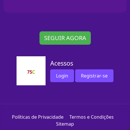
SEGUIR AGORA
Acessos
Login
Registrar-se
Políticas de Privacidade
Termos e Condições
Sitemap