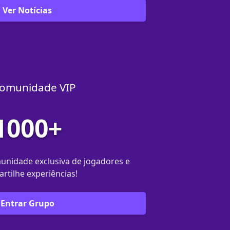
Ver Notícias
Comunidade VIP
1000+
unidade exclusiva de jogadores e
rtilhe experiências!
Entrar Grupo