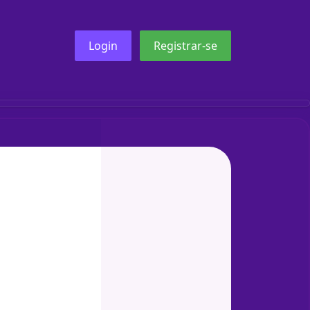
Login
Registrar-se