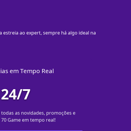
 estreia ao expert, sempre há algo ideal na
cias em Tempo Real
24/7
e todas as novidades, promoções e
 70 Game em tempo real!