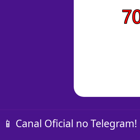
📱 Canal Oficial no Telegram!