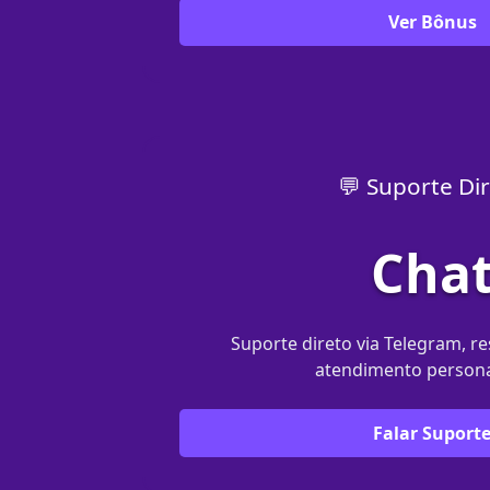
Ver Bônus
💬 Suporte Di
Cha
Suporte direto via Telegram, r
atendimento persona
Falar Suport