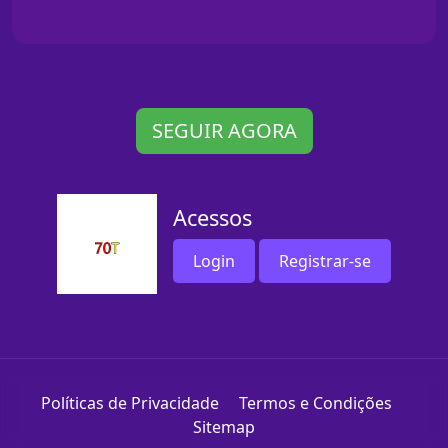
SEGUIR AGORA
Acessos
Login
Registrar-se
Políticas de Privacidade
Termos e Condições
Sitemap