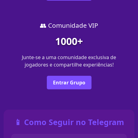
👥 Comunidade VIP
1000+
Junte-se a uma comunidade exclusiva de
jogadores e compartilhe experiências!
Entrar Grupo
📱 Como Seguir no Telegram