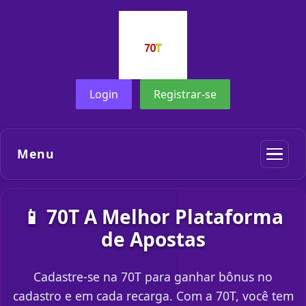
Login
Registrar-se
Menu
📱 70T A Melhor Plataforma
de Apostas
Cadastre-se na 70T para ganhar bônus no
cadastro e em cada recarga. Com a 70T, você tem