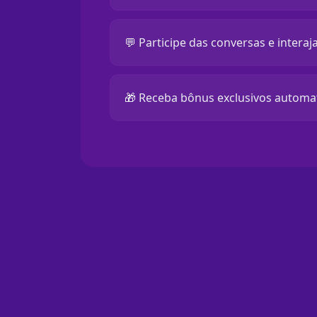
💬 Participe das conversas e interaj
🎁 Receba bônus exclusivos autom