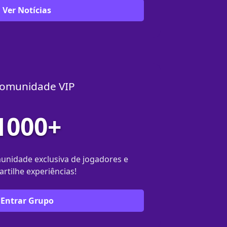
Ver Notícias
Comunidade VIP
1000+
unidade exclusiva de jogadores e
rtilhe experiências!
Entrar Grupo