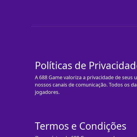
Políticas de Privacida
A 688 Game valoriza a privacidade de seus
nossos canais de comunicação. Todos os dad
jogadores.
Termos e Condições