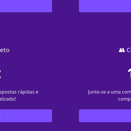
reto
👥 
t
espostas rápidas e
Junte-se a uma com
lizado!
compa
e