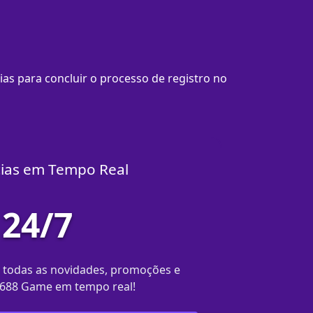
s para concluir o processo de registro no
cias em Tempo Real
24/7
e todas as novidades, promoções e
 688 Game em tempo real!