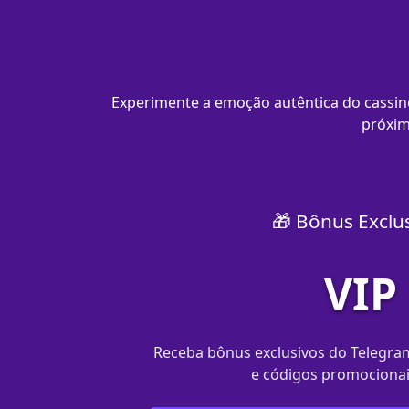
Experimente a emoção autêntica do cassino 
próxim
🎁 Bônus Exclu
VIP
Receba bônus exclusivos do Telegra
e códigos promocionai