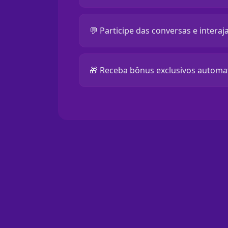
💬 Participe das conversas e interaj
🎁 Receba bônus exclusivos autom