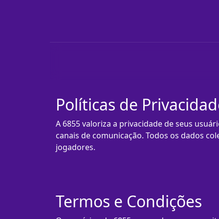
Políticas de Privacida
A 6855 valoriza a privacidade de seus usuá
canais de comunicação. Todos os dados cole
jogadores.
Termos e Condições