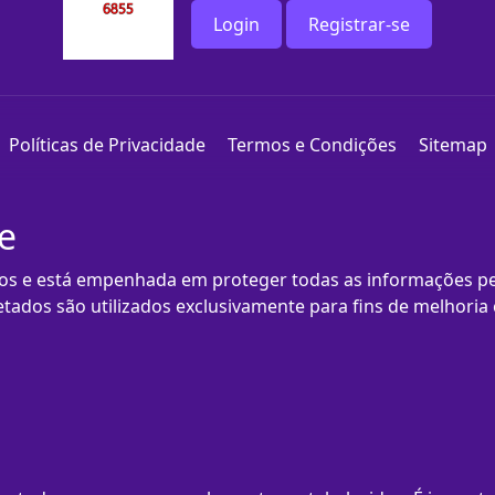
Login
Registrar-se
Políticas de Privacidade
Termos e Condições
Sitemap
de
rios e está empenhada em proteger todas as informações p
tados são utilizados exclusivamente para fins de melhoria