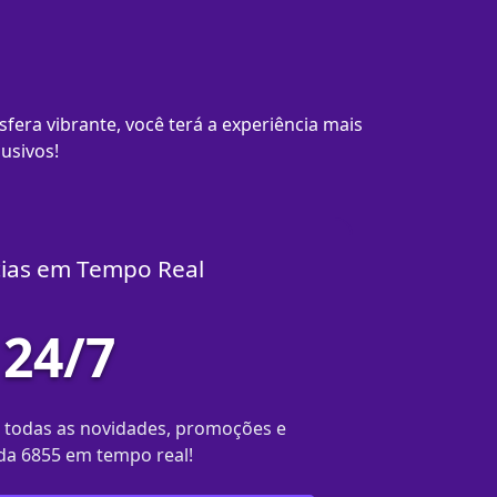
fera vibrante, você terá a experiência mais
usivos!
cias em Tempo Real
24/7
e todas as novidades, promoções e
da 6855 em tempo real!