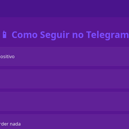
📱 Como Seguir no Telegram
ositivo
erder nada