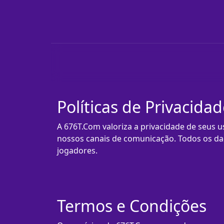
Políticas de Privacida
A 676T.Com valoriza a privacidade de seus 
nossos canais de comunicação. Todos os dad
jogadores.
Termos e Condições