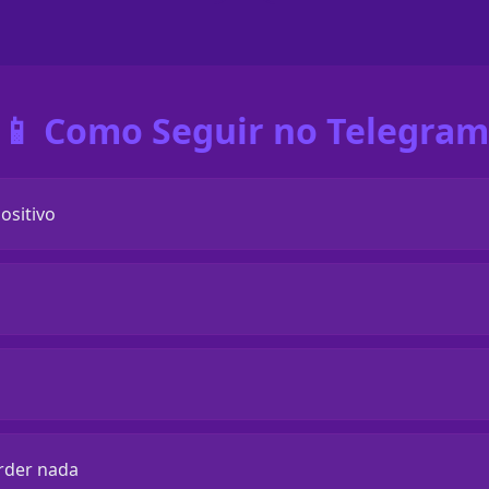
📱 Como Seguir no Telegram
ositivo
erder nada