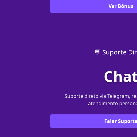
Ver Bônus
💬 Suporte Di
Cha
Suporte direto via Telegram, r
atendimento persona
Falar Suport