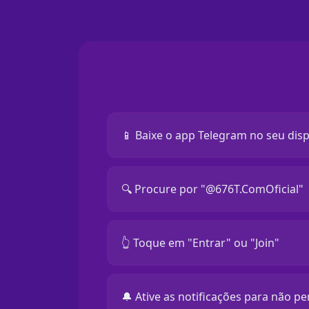
📱 Baixe o app Telegram no seu disp
🔍 Procure por "@676T.ComOficial"
👆 Toque em "Entrar" ou "Join"
🔔 Ative as notificações para não p