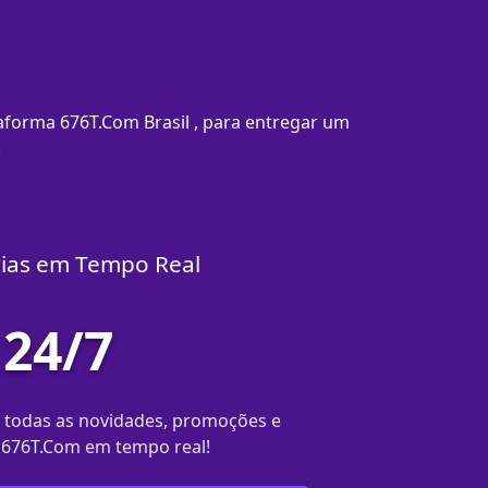
aforma 676T.Com Brasil , para entregar um
.
cias em Tempo Real
24/7
e todas as novidades, promoções e
 676T.Com em tempo real!