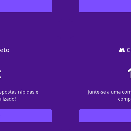
reto
👥 
t
espostas rápidas e
Junte-se a uma com
lizado!
compa
e