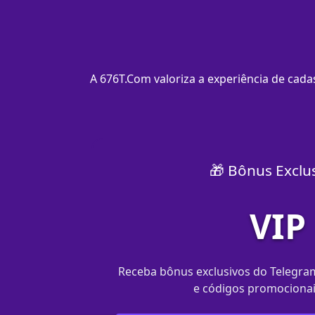
A 676T.Com valoriza a experiência de cad
🎁 Bônus Exclu
VIP
Receba bônus exclusivos do Telegra
e códigos promocionai