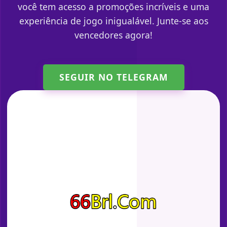
você tem acesso a promoções incríveis e uma
experiência de jogo inigualável. Junte-se aos
vencedores agora!
SEGUIR NO TELEGRAM