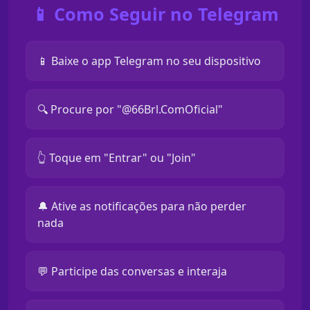
📱 Como Seguir no Telegram
📱 Baixe o app Telegram no seu dispositivo
🔍 Procure por "@66Brl.ComOficial"
👆 Toque em "Entrar" ou "Join"
🔔 Ative as notificações para não perder
nada
💬 Participe das conversas e interaja