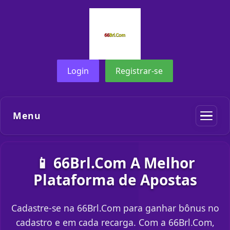
Login
Registrar-se
Menu
📱 66Brl.Com A Melhor
Plataforma de Apostas
Cadastre-se na 66Brl.Com para ganhar bônus no
cadastro e em cada recarga. Com a 66Brl.Com,