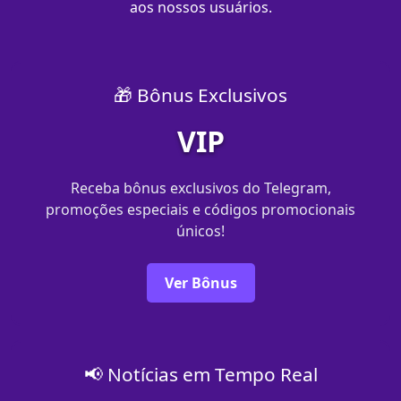
aos nossos usuários.
🎁 Bônus Exclusivos
VIP
Receba bônus exclusivos do Telegram,
promoções especiais e códigos promocionais
únicos!
Ver Bônus
📢 Notícias em Tempo Real