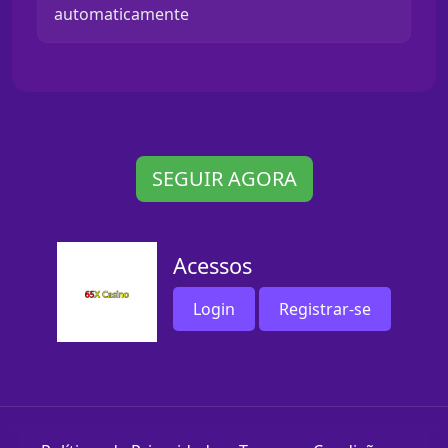
automaticamente
SEGUIR AGORA
Acessos
Login
Registrar-se