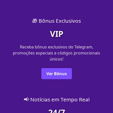
🎁 Bônus Exclusivos
VIP
Receba bônus exclusivos do Telegram,
promoções especiais e códigos promocionais
únicos!
Ver Bônus
📢 Notícias em Tempo Real
24/7