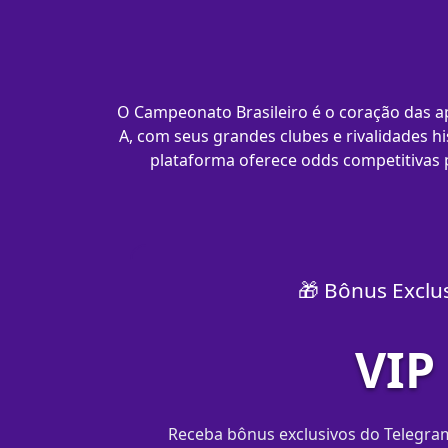
O Campeonato Brasileiro é o coração das ap
A, com seus grandes clubes e rivalidades hi
plataforma oferece odds competitivas 
🎁 Bônus Exclu
VIP
Receba bônus exclusivos do Telegra