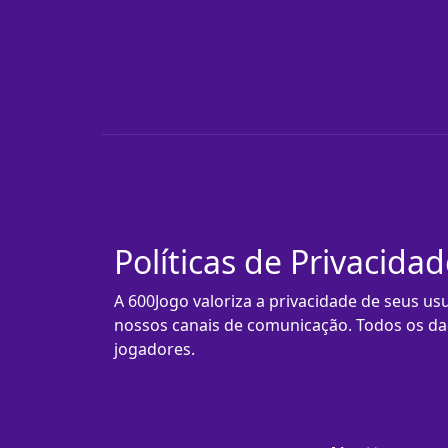
Políticas de Privacida
A 600Jogo valoriza a privacidade de seus u
nossos canais de comunicação. Todos os dad
jogadores.