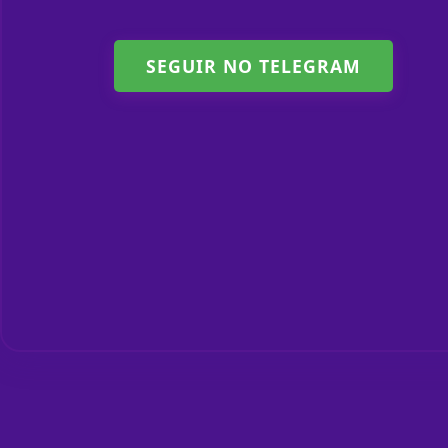
SEGUIR NO TELEGRAM