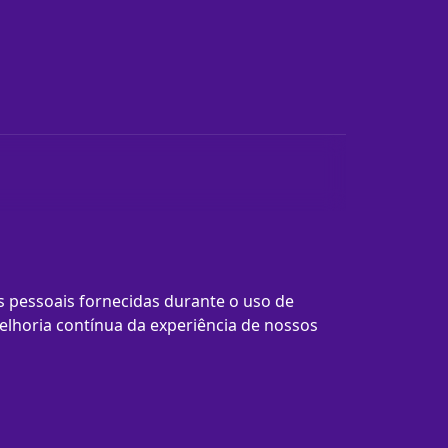
s pessoais fornecidas durante o uso de
elhoria contínua da experiência de nossos