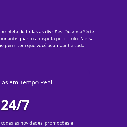
ompleta de todas as divisões. Desde a Série
cionante quanto a disputa pelo título. Nossa
o que permitem que você acompanhe cada
cias em Tempo Real
24/7
e todas as novidades, promoções e