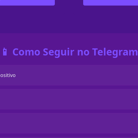
📱 Como Seguir no Telegram
ositivo