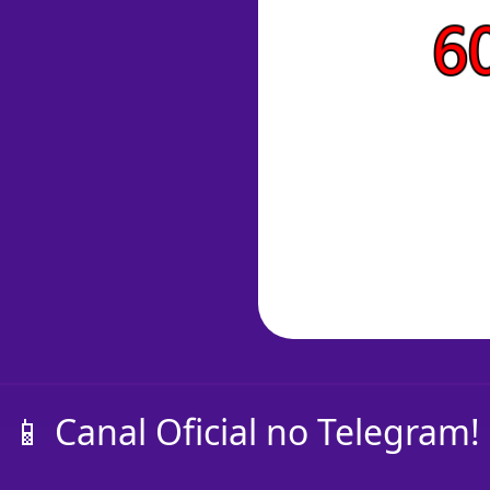
📱 Canal Oficial no Telegram!