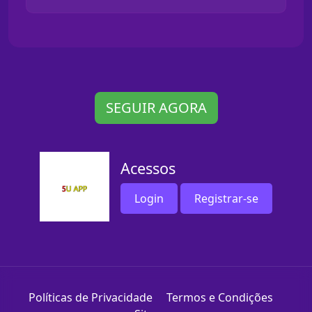
SEGUIR AGORA
Acessos
Login
Registrar-se
Políticas de Privacidade
Termos e Condições