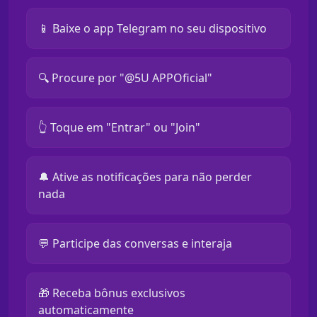
📱 Baixe o app Telegram no seu dispositivo
🔍 Procure por "@5U APPOficial"
👆 Toque em "Entrar" ou "Join"
🔔 Ative as notificações para não perder
nada
💬 Participe das conversas e interaja
🎁 Receba bônus exclusivos
automaticamente