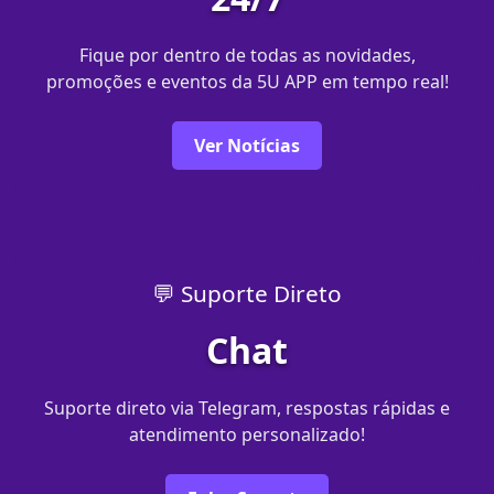
Fique por dentro de todas as novidades,
promoções e eventos da 5U APP em tempo real!
Ver Notícias
💬 Suporte Direto
Chat
Suporte direto via Telegram, respostas rápidas e
atendimento personalizado!