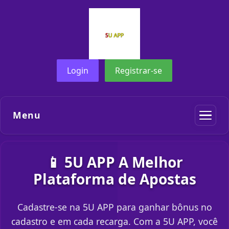
Login
Registrar-se
Menu
📱 5U APP A Melhor
Plataforma de Apostas
Cadastre-se na 5U APP para ganhar bônus no
cadastro e em cada recarga. Com a 5U APP, você