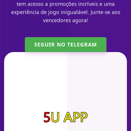
tem acesso a promoções incríveis e uma
experiência de jogo inigualável. Junte-se aos
vencedores agora!
SEGUIR NO TELEGRAM