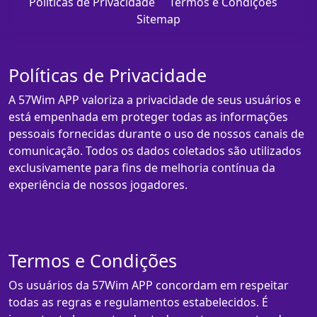
Políticas de Privacidade
Termos e Condições
Sitemap
Políticas de Privacidade
A 57Wim APP valoriza a privacidade de seus usuários e
está empenhada em proteger todas as informações
pessoais fornecidas durante o uso de nossos canais de
comunicação. Todos os dados coletados são utilizados
exclusivamente para fins de melhoria contínua da
experiência de nossos jogadores.
Termos e Condições
Os usuários da 57Wim APP concordam em respeitar
todas as regras e regulamentos estabelecidos. É