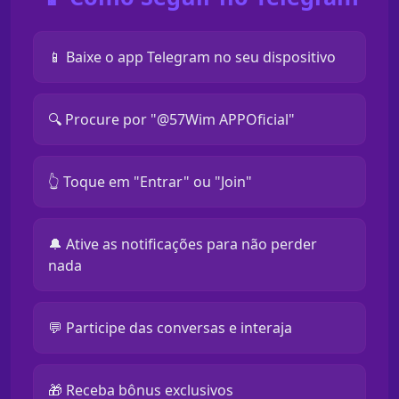
📱 Baixe o app Telegram no seu dispositivo
🔍 Procure por "@57Wim APPOficial"
👆 Toque em "Entrar" ou "Join"
🔔 Ative as notificações para não perder
nada
💬 Participe das conversas e interaja
🎁 Receba bônus exclusivos