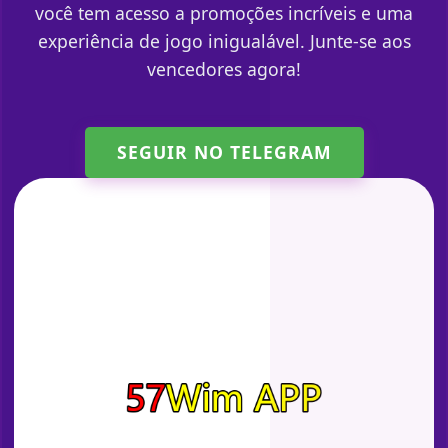
você tem acesso a promoções incríveis e uma
experiência de jogo inigualável. Junte-se aos
vencedores agora!
SEGUIR NO TELEGRAM