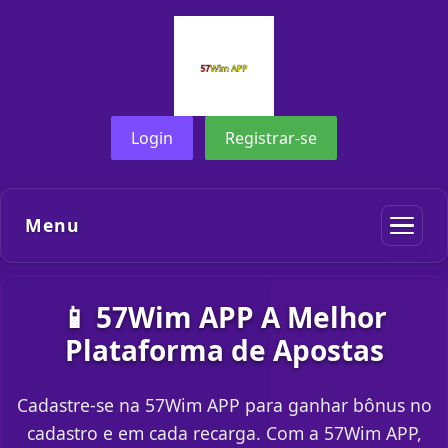
Login
Registrar-se
Menu
📱 57Wim APP A Melhor
Plataforma de Apostas
Cadastre-se na 57Wim APP para ganhar bônus no
cadastro e em cada recarga. Com a 57Wim APP,