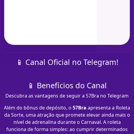
📱 Canal Oficial no Telegram!
📱 Benefícios do Canal
Descubra as vantagens de seguir a 57Bra no Telegram
Além do bônus de depósito, o
57Bra
apresenta a Roleta
da Sorte, uma atração que promete elevar ainda mais o
nível de adrenalina durante o Carnaval. A roleta
funciona de forma simples: ao cumprir determinados