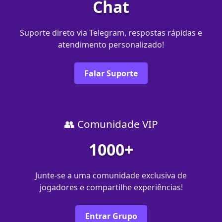
Chat
Suporte direto via Telegram, respostas rápidas e
atendimento personalizado!
Falar Suporte
👥 Comunidade VIP
1000+
Junte-se a uma comunidade exclusiva de
jogadores e compartilhe experiências!
Entrar Grupo