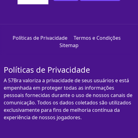
Políticas de Privacidade
Termos e Condições
Sitemap
Políticas de Privacidade
A 57Bra valoriza a privacidade de seus usuários e está
empenhada em proteger todas as informações
pessoais fornecidas durante o uso de nossos canais de
comunicação. Todos os dados coletados são utilizados
exclusivamente para fins de melhoria contínua da
experiência de nossos jogadores.