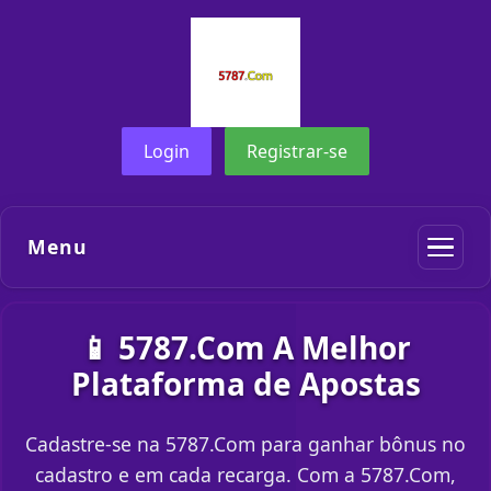
Login
Registrar-se
Menu
📱 5787.Com A Melhor
Plataforma de Apostas
Cadastre-se na 5787.Com para ganhar bônus no
cadastro e em cada recarga. Com a 5787.Com,