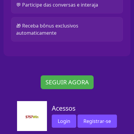
💬 Participe das conversas e interaja
🎁 Receba bônus exclusivos
automaticamente
SEGUIR AGORA
Acessos
Login
Registrar-se