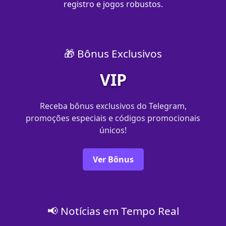
registro e jogos robustos.
🎁 Bônus Exclusivos
VIP
Receba bônus exclusivos do Telegram,
promoções especiais e códigos promocionais
únicos!
Ver Bônus
📢 Notícias em Tempo Real