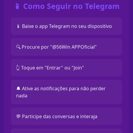
📱 Como Seguir no Telegram
📱 Baixe o app Telegram no seu dispositivo
🔍 Procure por "@56Win APPOficial"
👆 Toque em "Entrar" ou "Join"
🔔 Ative as notificações para não perder
nada
💬 Participe das conversas e interaja