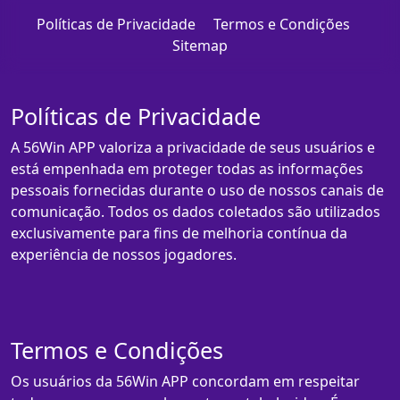
Políticas de Privacidade
Termos e Condições
Sitemap
Políticas de Privacidade
A 56Win APP valoriza a privacidade de seus usuários e
está empenhada em proteger todas as informações
pessoais fornecidas durante o uso de nossos canais de
comunicação. Todos os dados coletados são utilizados
exclusivamente para fins de melhoria contínua da
experiência de nossos jogadores.
Termos e Condições
Os usuários da 56Win APP concordam em respeitar