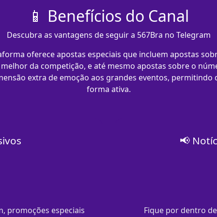
📱 Benefícios do Canal
Descubra as vantagens de seguir a 567Bra no Telegram
aforma oferece apostas especiais que incluem apostas sobr
to o melhor da competição, e até mesmo apostas sobre o núm
ensão extra de emoção aos grandes eventos, permitindo qu
forma ativa.
sivos
📢 Notí
m, promoções especiais
Fique por dentro d