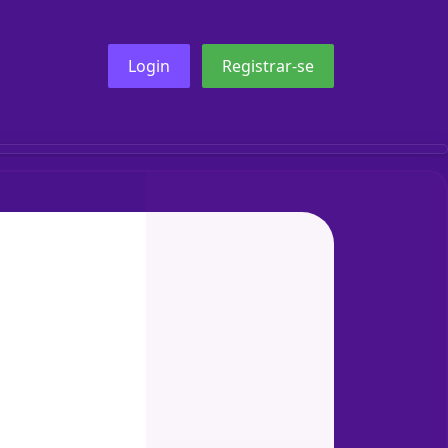
Login
Registrar-se