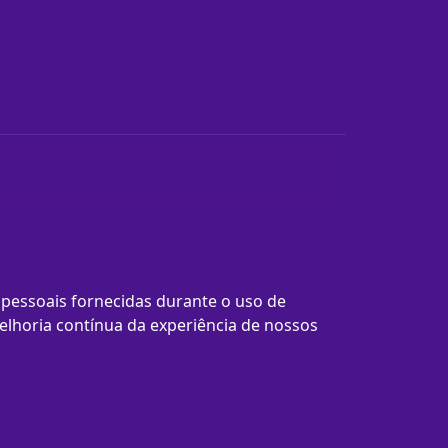
 pessoais fornecidas durante o uso de
elhoria contínua da experiência de nossos