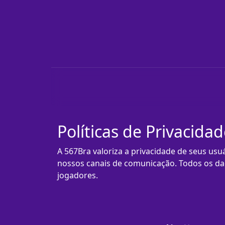
Políticas de Privacida
A 567Bra valoriza a privacidade de seus us
nossos canais de comunicação. Todos os dad
jogadores.