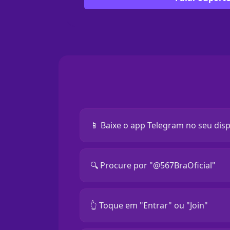
📱 Baixe o app Telegram no seu disp
🔍 Procure por "@567BraOficial"
👆 Toque em "Entrar" ou "Join"