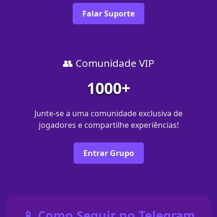
Falar Suporte
👥 Comunidade VIP
1000+
Junte-se a uma comunidade exclusiva de
jogadores e compartilhe experiências!
Entrar Grupo
📱 Como Seguir no Telegram