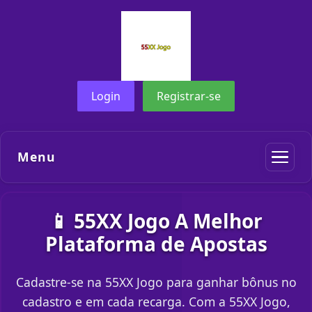
Login
Registrar-se
Menu
📱 55XX Jogo A Melhor
Plataforma de Apostas
Cadastre-se na 55XX Jogo para ganhar bônus no
cadastro e em cada recarga. Com a 55XX Jogo,