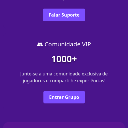
Falar Suporte
👥 Comunidade VIP
1000+
Junte-se a uma comunidade exclusiva de
jogadores e compartilhe experiências!
Entrar Grupo