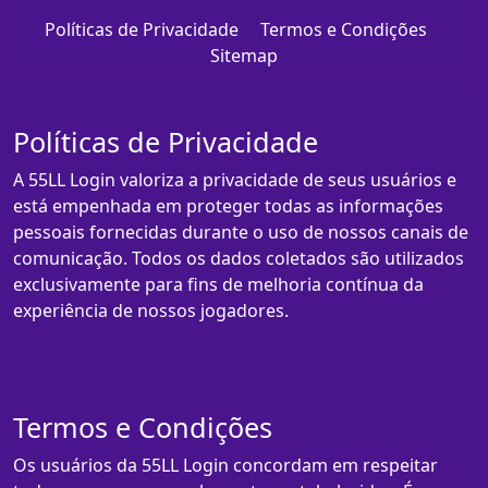
Políticas de Privacidade
Termos e Condições
Sitemap
Políticas de Privacidade
A 55LL Login valoriza a privacidade de seus usuários e
está empenhada em proteger todas as informações
pessoais fornecidas durante o uso de nossos canais de
comunicação. Todos os dados coletados são utilizados
exclusivamente para fins de melhoria contínua da
experiência de nossos jogadores.
Termos e Condições
Os usuários da 55LL Login concordam em respeitar