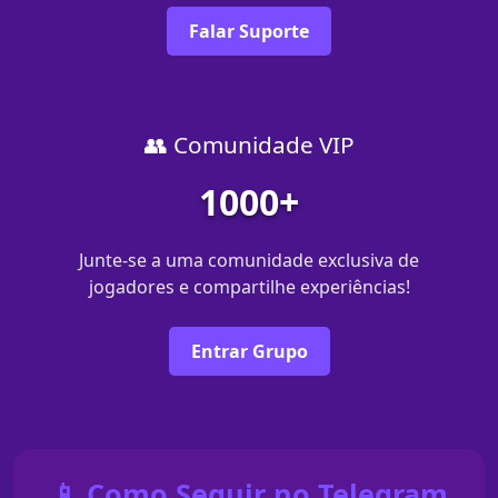
Falar Suporte
👥 Comunidade VIP
1000+
Junte-se a uma comunidade exclusiva de
jogadores e compartilhe experiências!
Entrar Grupo
📱 Como Seguir no Telegram