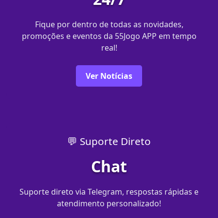
Fique por dentro de todas as novidades,
promoções e eventos da 55Jogo APP em tempo
real!
Ver Notícias
💬 Suporte Direto
Chat
Suporte direto via Telegram, respostas rápidas e
atendimento personalizado!