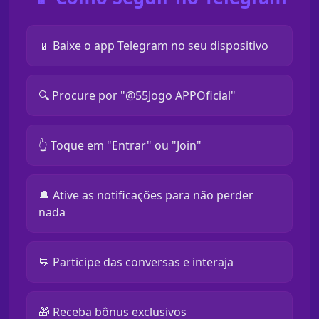
📱 Baixe o app Telegram no seu dispositivo
🔍 Procure por "@55Jogo APPOficial"
👆 Toque em "Entrar" ou "Join"
🔔 Ative as notificações para não perder
nada
💬 Participe das conversas e interaja
🎁 Receba bônus exclusivos