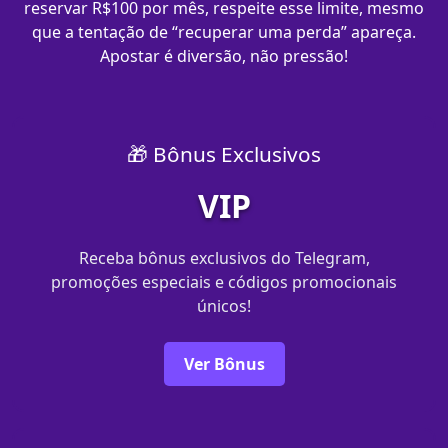
reservar R$100 por mês, respeite esse limite, mesmo
que a tentação de “recuperar uma perda” apareça.
Apostar é diversão, não pressão!
🎁 Bônus Exclusivos
VIP
Receba bônus exclusivos do Telegram,
promoções especiais e códigos promocionais
únicos!
Ver Bônus