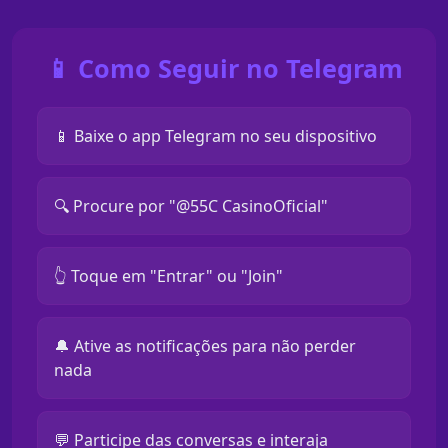
📱 Como Seguir no Telegram
📱 Baixe o app Telegram no seu dispositivo
🔍 Procure por "@55C CasinoOficial"
👆 Toque em "Entrar" ou "Join"
🔔 Ative as notificações para não perder
nada
💬 Participe das conversas e interaja