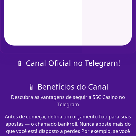
📱 Canal Oficial no Telegram!
📱 Benefícios do Canal
Descubra as vantagens de seguir a 55C Casino no
Telegram
Antes de começar, defina um orçamento fixo para suas
apostas — o chamado bankroll. Nunca aposte mais do
que você está disposto a perder. Por exemplo, se você