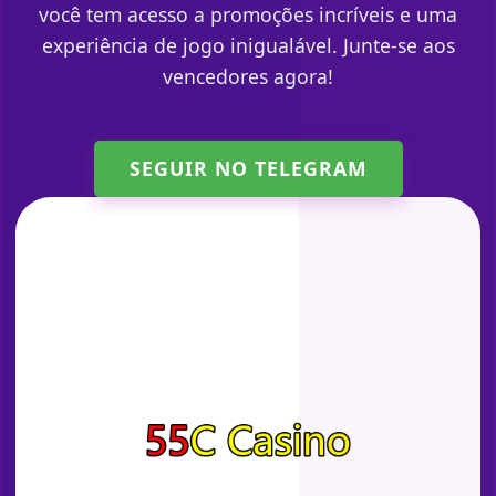
você tem acesso a promoções incríveis e uma
experiência de jogo inigualável. Junte-se aos
vencedores agora!
SEGUIR NO TELEGRAM