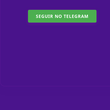
SEGUIR NO TELEGRAM