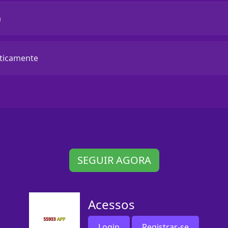
a
aticamente
SEGUIR AGORA
Acessos
Login
Registrar-se