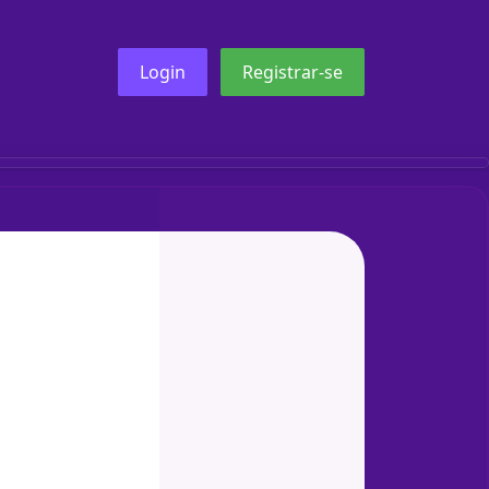
Login
Registrar-se