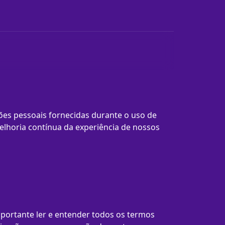
ões pessoais fornecidas durante o uso de
elhoria contínua da experiência de nossos
portante ler e entender todos os termos