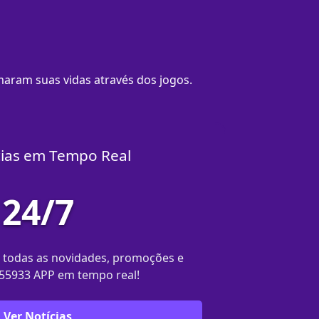
maram suas vidas através dos jogos.
cias em Tempo Real
24/7
e todas as novidades, promoções e
 55933 APP em tempo real!
Ver Notícias