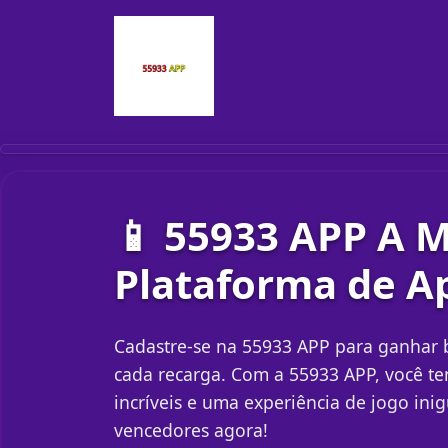
📱 55933 APP A 
Plataforma de A
Cadastre-se na 55933 APP para ganhar 
cada recarga. Com a 55933 APP, você t
incríveis e uma experiência de jogo inig
vencedores agora!