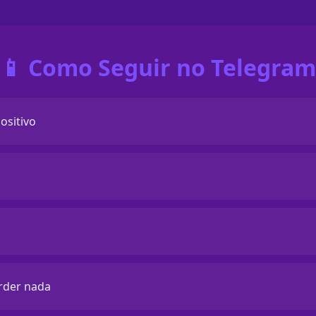
📱 Como Seguir no Telegram
ositivo
erder nada