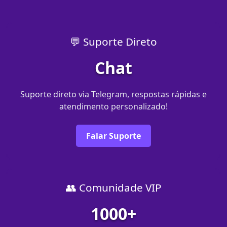
💬 Suporte Direto
Chat
Suporte direto via Telegram, respostas rápidas e
atendimento personalizado!
Falar Suporte
👥 Comunidade VIP
1000+