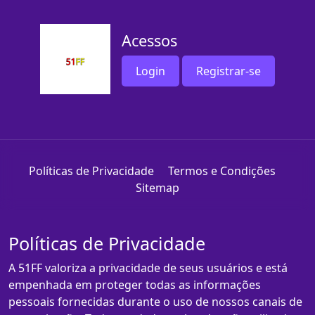
Acessos
Login
Registrar-se
Políticas de Privacidade
Termos e Condições
Sitemap
Políticas de Privacidade
A 51FF valoriza a privacidade de seus usuários e está
empenhada em proteger todas as informações
pessoais fornecidas durante o uso de nossos canais de