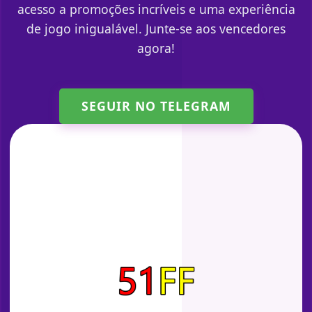
acesso a promoções incríveis e uma experiência
de jogo inigualável. Junte-se aos vencedores
agora!
SEGUIR NO TELEGRAM