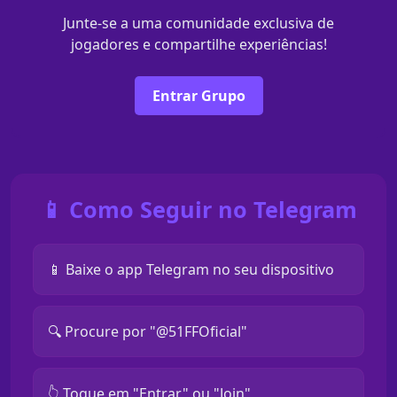
Junte-se a uma comunidade exclusiva de
jogadores e compartilhe experiências!
Entrar Grupo
📱 Como Seguir no Telegram
📱 Baixe o app Telegram no seu dispositivo
🔍 Procure por "@51FFOficial"
👆 Toque em "Entrar" ou "Join"