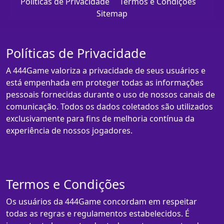
Políticas de Privacidade
Termos e Condições
Sitemap
Políticas de Privacidade
A 444Game valoriza a privacidade de seus usuários e
está empenhada em proteger todas as informações
pessoais fornecidas durante o uso de nossos canais de
comunicação. Todos os dados coletados são utilizados
exclusivamente para fins de melhoria contínua da
experiência de nossos jogadores.
Termos e Condições
Os usuários da 444Game concordam em respeitar
todas as regras e regulamentos estabelecidos. É