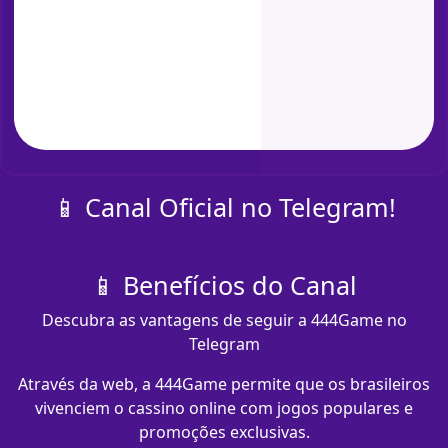
📱 Canal Oficial no Telegram!
📱 Benefícios do Canal
Descubra as vantagens de seguir a 444Game no
Telegram
Através da web, a 444Game permite que os brasileiros
vivenciem o cassino online com jogos populares e
promoções exclusivas.