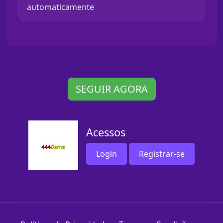
automaticamente
SEGUIR AGORA
Acessos
Login
Registrar-se