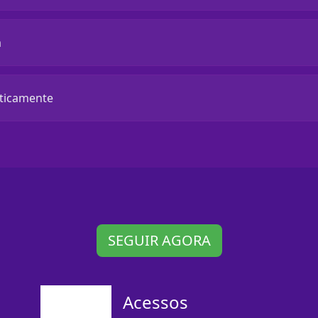
a
aticamente
SEGUIR AGORA
Acessos