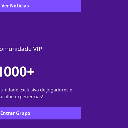
Ver Notícias
Comunidade VIP
1000+
unidade exclusiva de jogadores e
rtilhe experiências!
Entrar Grupo