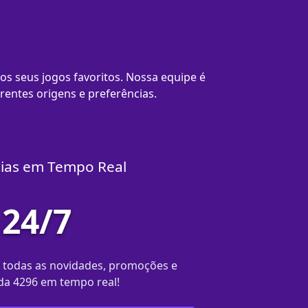
s seus jogos favoritos. Nossa equipe é
rentes origens e preferências.
cias em Tempo Real
24/7
e todas as novidades, promoções e
da 4296 em tempo real!