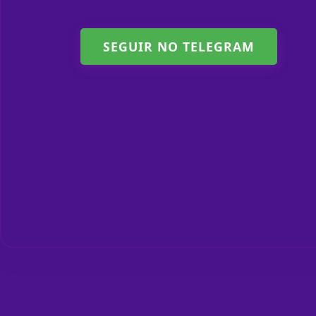
SEGUIR NO TELEGRAM