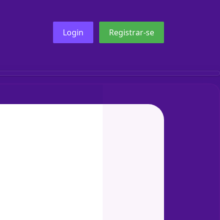
Login
Registrar-se