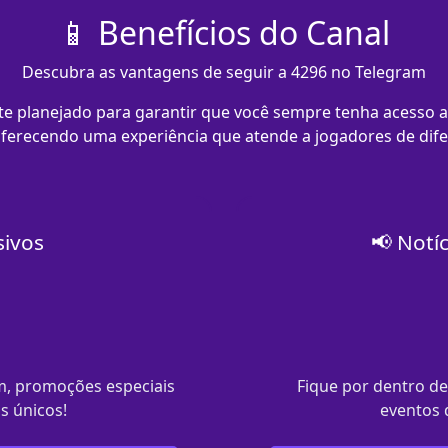
📱 Benefícios do Canal
Descubra as vantagens de seguir a 4296 no Telegram
e planejado para garantir que você sempre tenha acesso ao
, oferecendo uma experiência que atende a jogadores de dife
sivos
📢 Notí
m, promoções especiais
Fique por dentro d
s únicos!
eventos 