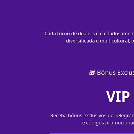
Cada turno de dealers é cuidadosament
diversificada e multicultural
🎁 Bônus Exclu
VIP
Receba bônus exclusivos do Telegra
e códigos promocionai