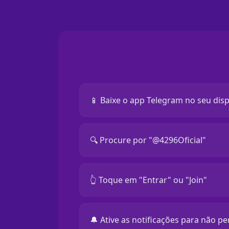
📱 Baixe o app Telegram no seu disp
🔍 Procure por "@4296Oficial"
👆 Toque em "Entrar" ou "Join"
🔔 Ative as notificações para não p