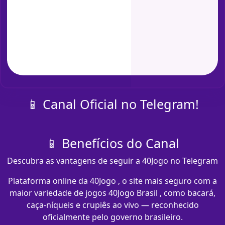
📱 Canal Oficial no Telegram!
📱 Benefícios do Canal
Descubra as vantagens de seguir a 40Jogo no Telegram
Plataforma online da 40Jogo , o site mais seguro com a
maior variedade de jogos 40Jogo Brasil , como bacará,
caça-níqueis e crupiês ao vivo — reconhecido
oficialmente pelo governo brasileiro.