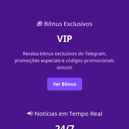
🎁 Bônus Exclusivos
VIP
Receba bônus exclusivos do Telegram,
promoções especiais e códigos promocionais
únicos!
Ver Bônus
📢 Notícias em Tempo Real
24/7