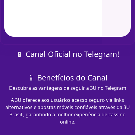
📱 Canal Oficial no Telegram!
📱 Benefícios do Canal
Descubra as vantagens de seguir a 3U no Telegram
A 3U oferece aos usuários acesso seguro via links
alternativos e apostas móveis confiáveis através da 3U
Brasil , garantindo a melhor experiência de cassino
online.