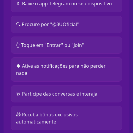
📱 Baixe o app Telegram no seu dispositivo
🔍 Procure por "@3UOficial"
👆 Toque em "Entrar" ou "Join"
🔔 Ative as notificações para não perder
nada
💬 Participe das conversas e interaja
🎁 Receba bônus exclusivos
automaticamente