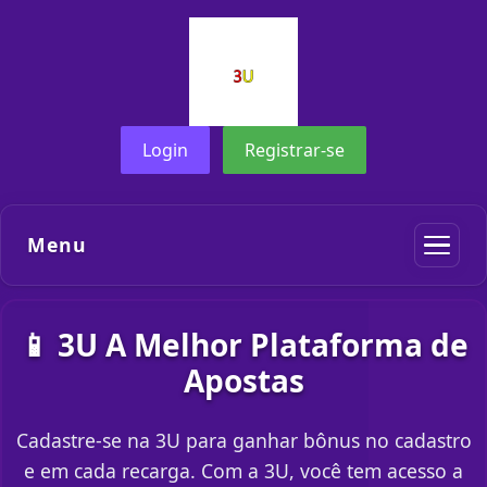
Login
Registrar-se
Menu
📱 3U A Melhor Plataforma de
Apostas
Cadastre-se na 3U para ganhar bônus no cadastro
e em cada recarga. Com a 3U, você tem acesso a