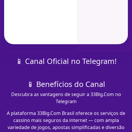
📱 Canal Oficial no Telegram!
📱 Benefícios do Canal
Descubra as vantagens de seguir a 33Big.Com no
Telegram
A plataforma 33Big.Com Brasil oferece os serviços de
cassino mais seguros da internet — com ampla
variedade de jogos, apostas simplificadas e diversão