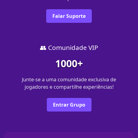
Falar Suporte
👥 Comunidade VIP
1000+
Junte-se a uma comunidade exclusiva de
jogadores e compartilhe experiências!
Entrar Grupo