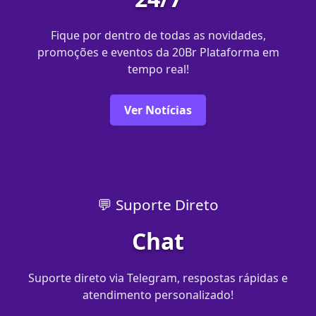
Fique por dentro de todas as novidades,
promoções e eventos da 20Br Plataforma em
tempo real!
Ver Notícias
💬 Suporte Direto
Chat
Suporte direto via Telegram, respostas rápidas e
atendimento personalizado!