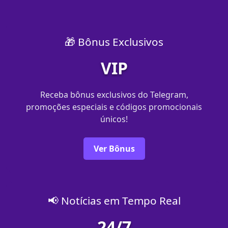
🎁 Bônus Exclusivos
VIP
Receba bônus exclusivos do Telegram,
promoções especiais e códigos promocionais
únicos!
Ver Bônus
📢 Notícias em Tempo Real
24/7