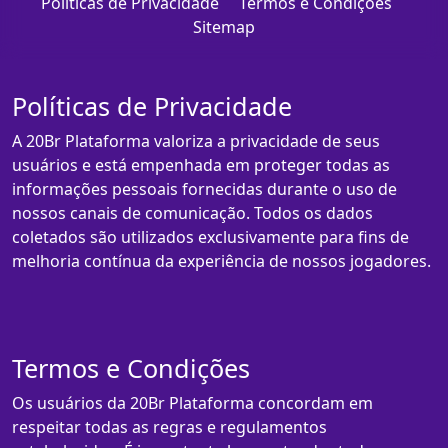
Políticas de Privacidade
Termos e Condições
Sitemap
Políticas de Privacidade
A 20Br Plataforma valoriza a privacidade de seus
usuários e está empenhada em proteger todas as
informações pessoais fornecidas durante o uso de
nossos canais de comunicação. Todos os dados
coletados são utilizados exclusivamente para fins de
melhoria contínua da experiência de nossos jogadores.
Termos e Condições
Os usuários da 20Br Plataforma concordam em
respeitar todas as regras e regulamentos