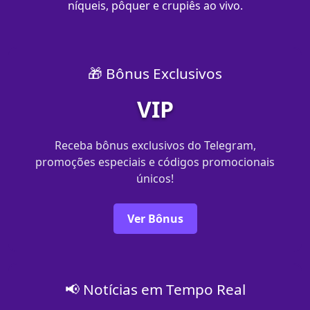
níqueis, pôquer e crupiês ao vivo.
🎁 Bônus Exclusivos
VIP
Receba bônus exclusivos do Telegram,
promoções especiais e códigos promocionais
únicos!
Ver Bônus
📢 Notícias em Tempo Real