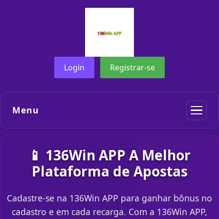
Login
Registrar-se
Menu
📱 136Win APP A Melhor
Plataforma de Apostas
Cadastre-se na 136Win APP para ganhar bônus no
cadastro e em cada recarga. Com a 136Win APP,