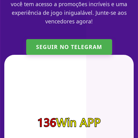
você tem acesso a promoções incríveis e uma
experiência de jogo inigualável. Junte-se aos
vencedores agora!
SEGUIR NO TELEGRAM