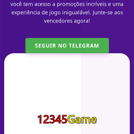
você tem acesso a promoções incríveis e uma
experiência de jogo inigualável. Junte-se aos
vencedores agora!
SEGUIR NO TELEGRAM