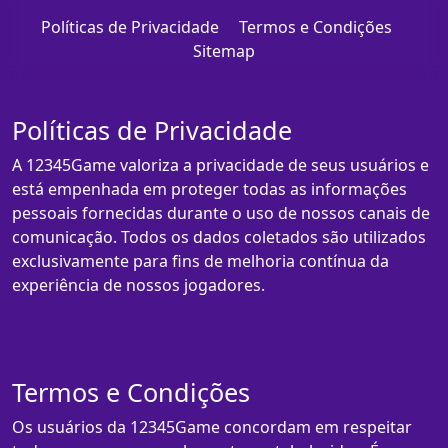
Políticas de Privacidade
Termos e Condições
Sitemap
Políticas de Privacidade
A 12345Game valoriza a privacidade de seus usuários e
está empenhada em proteger todas as informações
pessoais fornecidas durante o uso de nossos canais de
comunicação. Todos os dados coletados são utilizados
exclusivamente para fins de melhoria contínua da
experiência de nossos jogadores.
Termos e Condições
Os usuários da 12345Game concordam em respeitar