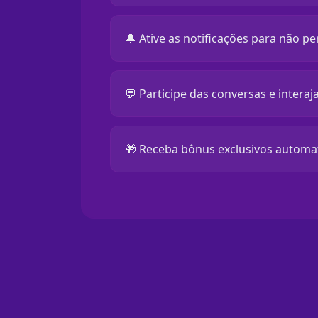
🔔 Ative as notificações para não p
💬 Participe das conversas e interaj
🎁 Receba bônus exclusivos autom