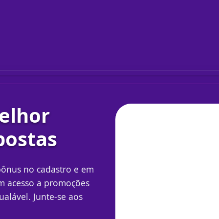
elhor
postas
bônus no cadastro e em
em acesso a promoções
ualável. Junte-se aos