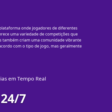
plataforma onde jogadores de diferentes
oferece uma variedade de competições que
mas também criam uma comunidade vibrante
 acordo com o tipo de jogo, mas geralmente
cias em Tempo Real
24/7