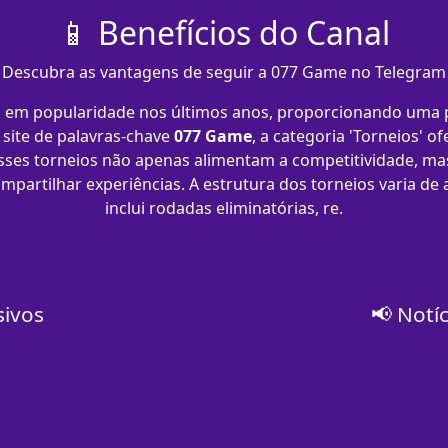
📱 Benefícios do Canal
Descubra as vantagens de seguir a 077 Game no Telegram
do em popularidade nos últimos anos, proporcionando uma 
 site de palavras-chave
077 Game
, a categoria 'Torneios' 
Esses torneios não apenas alimentam a competitividade, 
partilhar experiências. A estrutura dos torneios varia de
inclui rodadas eliminatórias, re.
sivos
📢 Notí