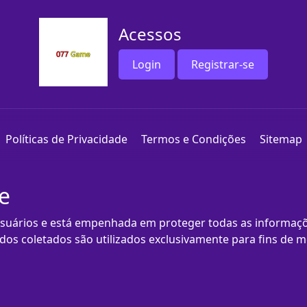
Acessos
Login
Registrar-se
Políticas de Privacidade
Termos e Condições
Sitemap
de
 usuários e está empenhada em proteger todas as informaçõ
os coletados são utilizados exclusivamente para fins de m